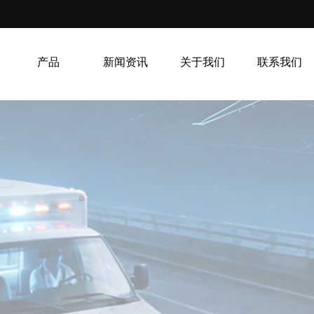
产品
新闻资讯
关于我们
联系我们