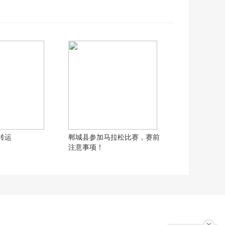
转运
郸城县参加马拉松比赛，赛前
注意事项！