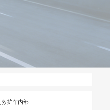
县救护车内部