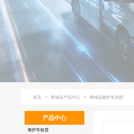
>
>
首页
郸城县产品中心
郸城县救护车内部
产品中心
救护车租赁