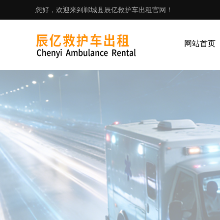
您好，欢迎来到郸城县辰亿救护车出租官网！
网站首页