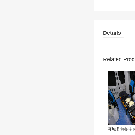
Details
Related Prod
郸城县救护车