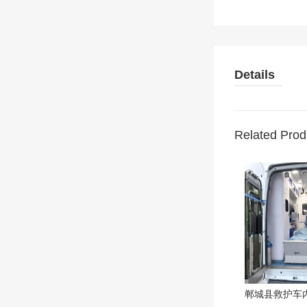
Details
Related Prod
郸城县救护车