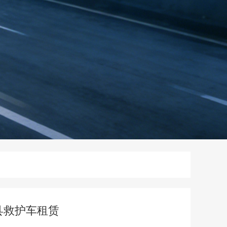
县救护车租赁