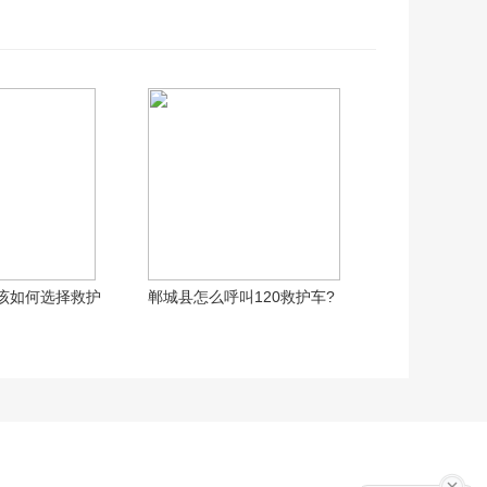
该如何选择救护
郸城县怎么呼叫120救护车?