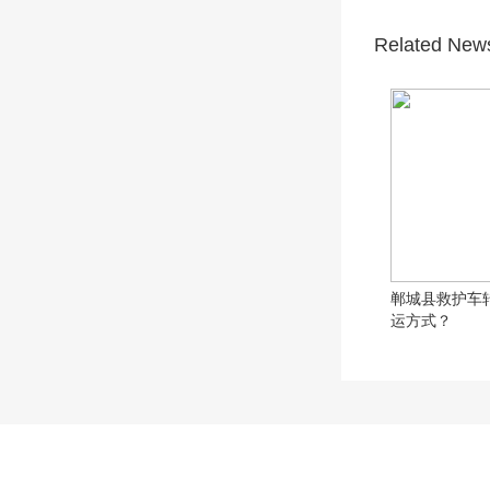
Related New
郸城县救护车
运方式？