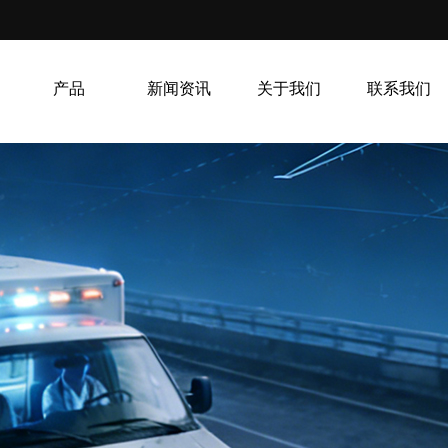
产品
新闻资讯
关于我们
联系我们