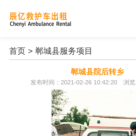
首页
>
郸城县服务项目
郸城县院后转乡
发布时间：2021-02-26 10:42:20 浏