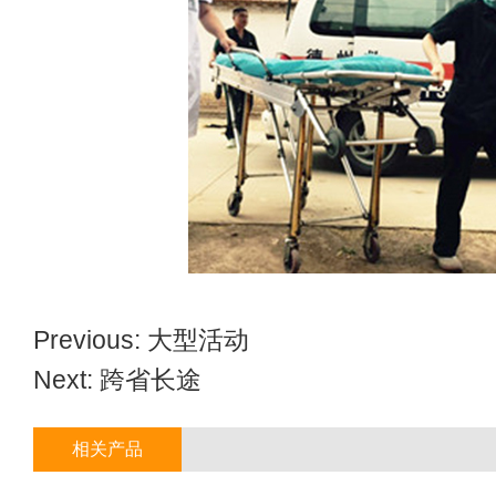
Previous:
大型活动
Next:
跨省长途
相关产品