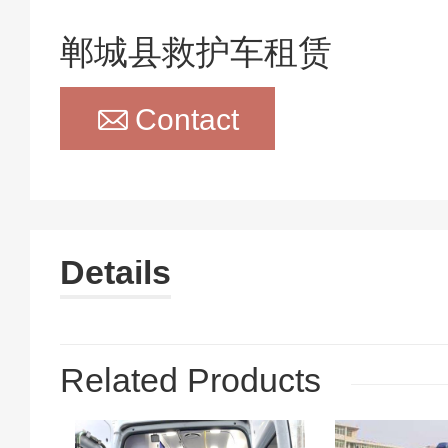
郸城县救护车租赁

Contact
Details
Related Products