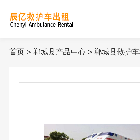
首页
>
郸城县产品中心
>
郸城县救护车