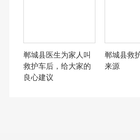
郸城县医生为家人叫
郸城县救
救护车后，给大家的
来源
良心建议