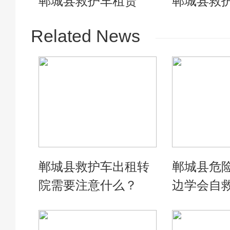
郸城县救护车租赁
郸城县救
Related News
郸城县救护车出租转
郸城县危
院需要注意什么？
边学会自