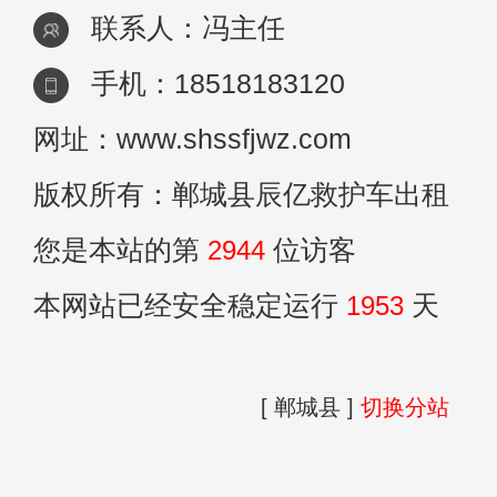
联系人：冯主任
手机：18518183120
网址：www.shssfjwz.com
版权所有：郸城县辰亿救护车出租
您是本站的第
2944
位访客
本网站已经安全稳定运行
1953
天
[ 郸城县 ]
切换分站