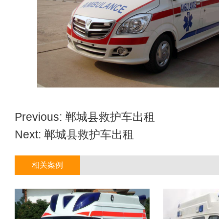
Previous:
郸城县救护车出租
Next:
郸城县救护车出租
相关案例