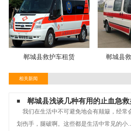
郸城县救护车租赁
郸城县
相关新闻
郸城县浅谈几种有用的止血急救
我们在生活中不可避免地会有颠簸，经常
划伤手，腿破啊。这些都是生活中常见的小