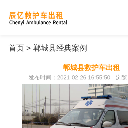
首页
>
郸城县经典案例
郸城县救护车出租
发布时间：2021-02-26 16:55:50 浏