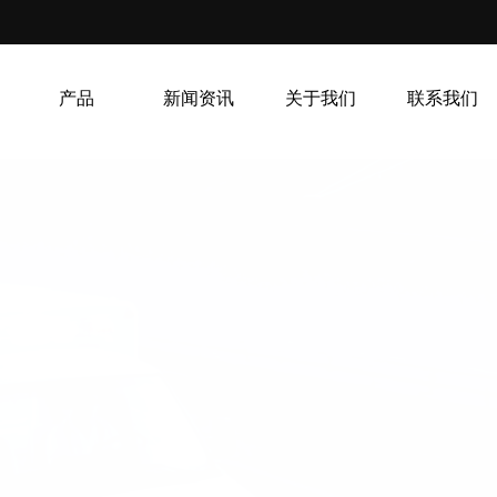
产品
新闻资讯
关于我们
联系我们