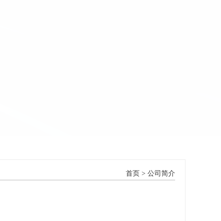
首页
> 公司简介