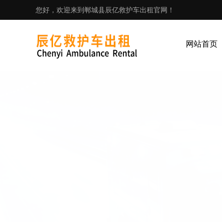
您好，欢迎来到郸城县辰亿救护车出租官网！
网站首页