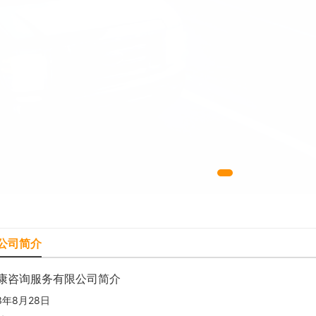
公司简介
康咨询服务有限公司简介
3年8月28日